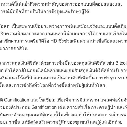
ต เทรนด์นี้เน้นย้ำถึงความสำคัญของการออกแบบที่ตอบสนองและ
รณ์มือถือที่ราบรื่นในการดึงดูดและรักษาผู้ใช้
มือสด: เป็นสะพานเชื่อมระหว่างการพนันเสมือนจริงและแบบดั้งเดิม 
้รับความนิยมอย่างมาก เกมเหล่านี้นำเสนอการโต้ตอบแบบเรียลไทม
ออาชีพผ่านการสตรีมวิดีโอ HD ซึ่งช่วยเพิ่มความน่าเชื่อถือและความ
ยากาศคาสิโน
การสกุลเงินดิจิทัล: ด้วยการเพิ่มขึ้นของสกุลเงินดิจิทัล เช่น Bitco
m ทำให้คาสิโนออนไลน์หลายแห่งยอมรับสกุลเงินดิจิทัลสำหรับก
งิน แนวโน้มนี้นำเสนอความเป็นส่วนตัวที่เพิ่มขึ้น การทำธุรกรรมที
ึ้น และการเข้าถึงทั่วโลกที่กว้างขึ้นสำหรับผู้เล่นทั่วโลก
ติ Gamification และโซเชียล: เพื่อเพิ่มการมีส่วนร่วม แพลตฟอร์ม
วมองค์ประกอบ Gamification เช่น ความสำเร็จ กระดานผู้นำ และฟั
ปันทางสังคม คุณสมบัติเหล่านี้ไม่เพียงแต่ทำให้ประสบการณ์การพ
บมากขึ้น แต่ยังส่งเสริมความรู้สึกของชุมชนในหมู่ผู้เล่นอีกด้วย