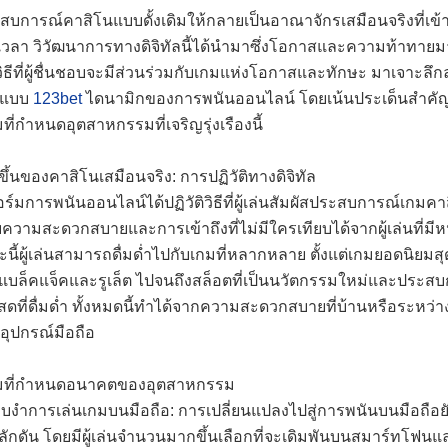
บการณ์คาสิโนแบบดั้งเดิมให้กลายเป็นอาณาจักรเสมือนจริงที่เข้า
ุกเวลา วิวัฒนาการทางดิจิทัลนี้ได้นำมาซึ่งโอกาสและความท้าทา
ธีที่ผู้ชื่นชอบจะมีส่วนร่วมกับเกมแห่งโอกาสและทักษะ มาเจาะลึ
ลแบบ
123bet
ไดนามิกของการพนันออนไลน์ โดยเน้นประเด็นสำคั
ี่กำหนดอุตสาหกรรมที่เจริญรุ่งเรืองนี้
ขึ้นของคาสิโนเสมือนจริง: การปฏิวัติทางดิจิทัล
์มการพนันออนไลน์ได้ปฏิวัติวิธีที่ผู้เล่นสัมผัสประสบการณ์เกมคา
วามสะดวกสบายและการเข้าถึงที่ไม่มีใครเทียบได้จากผู้เล่นที่มีห
ะนี้ผู้เล่นสามารถดื่มด่ำไปกับเกมที่หลากหลาย ตั้งแต่เกมยอดนิยม
น แบล็คแจ็คและรูเล็ต ไปจนถึงสล็อตที่เป็นนวัตกรรมใหม่และประส
์สดที่ดื่มด่ำ ทั้งหมดนี้ทำได้จากความสะดวกสบายที่บ้านหรือระหว่า
อุปกรณ์มือถือ
มที่กำหนดอนาคตของอุตสาหกรรม
งำการเล่นเกมบนมือถือ: การเปลี่ยนแปลงไปสู่การพนันบนมือถือยั
ลักดัน โดยมีผู้เล่นจำนวนมากขึ้นเลือกที่จะเดิมพันบนสมาร์ทโฟนแ