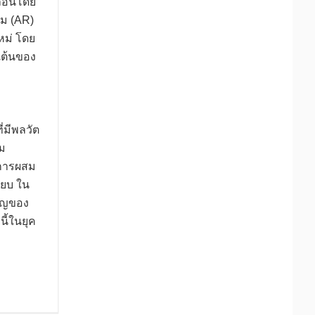
ื่อนโดย
ิม (AR)
หม่ โดย
นเต้นของ
่มีพลวัต
าม
อการผสม
ียบ ใน
คัญของ
นี้ในยุค