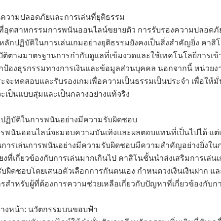
นความปลอดภัยและการเล่นที่ยุติธรรม
ี่อุตสาหกรรมการพนันออนไลน์ขยายตัว การรับรองความปลอดภัย
ลักปฏิบัติในการเล่นเกมอย่างยุติธรรมยังคงเป็นสิ่งสำคัญยิ่ง คาสิโนท
ิบัติตามมาตรฐานการกำกับดูแลที่เข้มงวดและใช้เทคโนโลยีการเข้า
อปกป้องธุรกรรมทางการเงินและข้อมูลส่วนบุคคล นอกจากนี้ หน่วย
ะจะทดสอบและรับรองเกมเพื่อความเป็นธรรมเป็นประจำ เพื่อให้มั่
จะเป็นแบบสุ่มและเป็นกลางอย่างแท้จริง
ฏิบัติในการพนันอย่างมีความรับผิดชอบ
ารพนันออนไลน์จะมอบความบันเทิงและผลตอบแทนที่เป็นไปได้ แต
ในการเล่นการพนันอย่างมีความรับผิดชอบมีความสำคัญอย่างยิ่งใ
่ยงที่เกี่ยวข้องกับการเล่นมากเกินไป คาสิโนชั้นนำส่งเสริมการเล่น
ับผิดชอบโดยเสนอตัวเลือกการกันตนเอง กำหนดวงเงินเงินฝาก แล
รสำหรับผู้ที่ต้องการความช่วยเหลือเกี่ยวกับปัญหาที่เกี่ยวข้องกับ
้างหน้า: นวัตกรรมบนขอบฟ้า