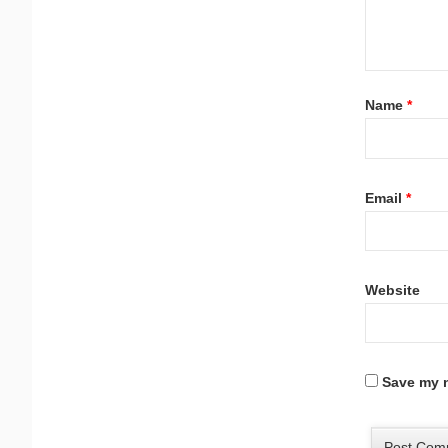
Name
*
Email
*
Website
Save my n