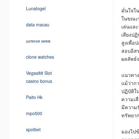
Lunatogel
มั่นใจใ
ในขณะท
data macau
เล่นและห
เสียงปฏ
шлюхи киев
สูงเพื่
สอบอิสร
clone watches
ผลลัพธ์
Vegas88 Slot
แนวทางป
casino bonus
แม้ว่าก
ปฏิบัติ
Paito Hk
ความเสี
มีความร
mpo500
ทรัพยาก
spotbet
มองไปข