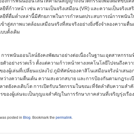
งการพนันออนไลน์ให้คำมั่นสัญญาถึงนวัตกรรมเพิ่มเติมที่ขับเคล
ยีที่ก้าวหน้า เช่น ความเป็นจริงเสมือน (VR) และความเป็นจริงเสร
ยีที่ดื่มด่ำเหล่านี้มีศักยภาพในการกำหนดประสบการณ์การพนันใ
นเข้าสู่สภาพแวดล้อมเสมือนจริงที่สมจริงอย่างยิ่งซึ่งจำลองความตื่
บบดั้งเดิม
 การพนันออนไลน์ยังคงพัฒนาอย่างต่อเนื่องในฐานะอุตสาหกรรมที
ตัวอย่างรวดเร็ว ตั้งแต่ความก้าวหน้าทางเทคโนโลยีไปจนถึงคว
ของผู้เล่นที่เปลี่ยนแปลงไป ภูมิทัศน์ของคาสิโนเสมือนจริงนำเสน
หว่างความตื่นเต้น ความสะดวกสบาย และการป้องกันตามกฎระเบ
ลาดยังคงเติบโต การเปิดรับนวัตกรรมในขณะที่จัดลำดับความสำ
ารของผู้เล่นจะเป็นกุญแจสำคัญในการรักษาภาคส่วนที่เจริญรุ่งเรือง
 was posted in
Blog
. Bookmark the
permalink
.