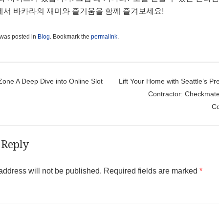
서 바카라의 재미와 즐거움을 함께 즐겨보세요!
 was posted in
Blog
. Bookmark the
permalink
.
t navigation
one A Deep Dive into Online Slot
Lift Your Home with Seattle’s Pr
Contractor: Checkmat
Co
 Reply
address will not be published.
Required fields are marked
*