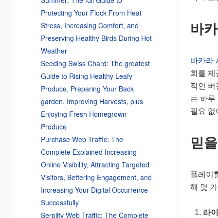
Protecting Your Flock From Heat
Stress, Increasing Comfort, and
바카
Preserving Healthy Birds During Hot
Weather
바카라
Seeding Swiss Chard: The greatest
회를 제
Guide to Rising Healthy Leafy
적인 버
Produce, Preparing Your Back
는 하루
garden, Improving Harvests, plus
필요 없
Enjoying Fresh Homegrown
Produce
Purchase Web Traffic: The
믿을
Complete Explained Increasing
Online Visibility, Attracting Targeted
플레이할
Visitors, Bettering Engagement, and
해 몇 
Increasing Your Digital Occurrence
Successfully
라이
Serplify Web Traffic: The Complete