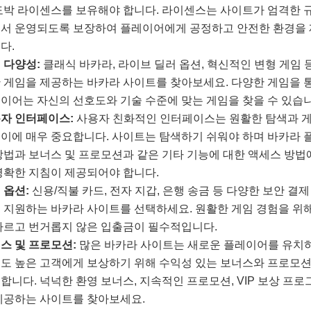
도박 라이센스를 보유해야 합니다. 라이센스는 사이트가 엄격한 
서 운영되도록 보장하여 플레이어에게 공정하고 안전한 환경을
다.
 다양성:
클래식 바카라, 라이브 딜러 옵션, 혁신적인 변형 게임 
 게임을 제공하는 바카라 사이트를 찾아보세요. 다양한 게임을 
이어는 자신의 선호도와 기술 수준에 맞는 게임을 찾을 수 있습니
자 인터페이스:
사용자 친화적인 인터페이스는 원활한 탐색과 
이에 매우 중요합니다. 사이트는 탐색하기 쉬워야 하며 바카라 
방법과 보너스 및 프로모션과 같은 기타 기능에 대한 액세스 방법
명확한 지침이 제공되어야 합니다.
 옵션:
신용/직불 카드, 전자 지갑, 은행 송금 등 다양한 보안 결제
 지원하는 바카라 사이트를 선택하세요. 원활한 게임 경험을 위
빠르고 번거롭지 않은 입출금이 필수적입니다.
스 및 프로모션:
많은 바카라 사이트는 새로운 플레이어를 유치
도 높은 고객에게 보상하기 위해 수익성 있는 보너스와 프로모
합니다. 넉넉한 환영 보너스, 지속적인 프로모션, VIP 보상 프로
제공하는 사이트를 찾아보세요.