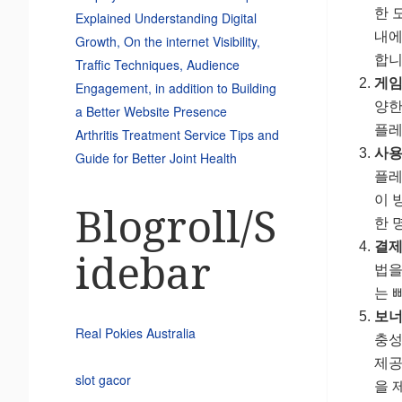
한 
Explained Understanding Digital
내에
Growth, On the internet Visibility,
합니
Traffic Techniques, Audience
게임
Engagement, in addition to Building
양한
a Better Website Presence
플레
Arthritis Treatment Service Tips and
사용
Guide for Better Joint Health
플레
이 
Blogroll/S
한 
결제
idebar
법을
는 
보너
Real Pokies Australia
충성
제공
slot gacor
을 