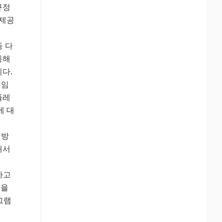
규정
 제공
등 다
통해
다.
게임
플레
에 대
 방
해서
하고
션을
그램