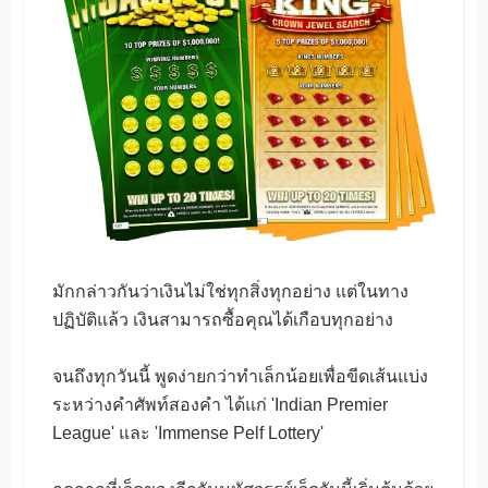
มักกล่าวกันว่าเงินไม่ใช่ทุกสิ่งทุกอย่าง แต่ในทาง
ปฏิบัติแล้ว เงินสามารถซื้อคุณได้เกือบทุกอย่าง
จนถึงทุกวันนี้ พูดง่ายกว่าทำเล็กน้อยเพื่อขีดเส้นแบ่ง
ระหว่างคำศัพท์สองคำ ได้แก่ 'Indian Premier
League' และ 'Immense Pelf Lottery'