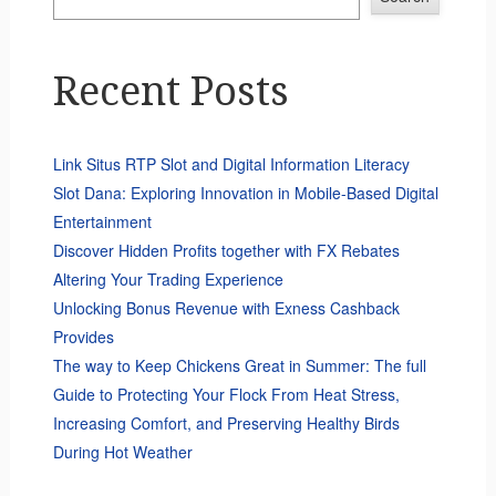
Recent Posts
Link Situs RTP Slot and Digital Information Literacy
Slot Dana: Exploring Innovation in Mobile-Based Digital
Entertainment
Discover Hidden Profits together with FX Rebates
Altering Your Trading Experience
Unlocking Bonus Revenue with Exness Cashback
Provides
The way to Keep Chickens Great in Summer: The full
Guide to Protecting Your Flock From Heat Stress,
Increasing Comfort, and Preserving Healthy Birds
During Hot Weather