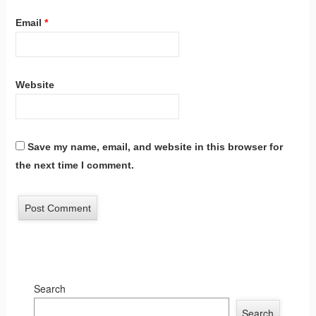
Email
*
Website
Save my name, email, and website in this browser for
the next time I comment.
Search
Search