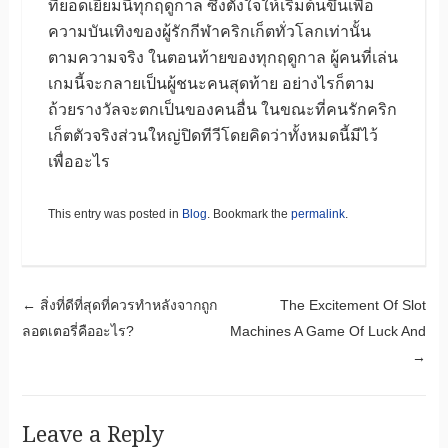
ที่ยอดเยี่ยมนี้ทุกฤดูกาล ซึ่งตั้งใจให้เริ่มต้นขึ้นเพื่อ
ความบันเทิงของผู้รักกีฬาคริกเก็ตทั่วโลกเท่านั้น
ตามความจริง ในตอนท้ายของทุกฤดูกาล ผู้คนที่เล่น
เกมนี้จะกลายเป็นผู้ชนะคนสุดท้าย อย่างไรก็ตาม
ถ้วยรางวัลจะตกเป็นของคนอื่น ในขณะที่คนรักคริก
เก็ตตัวจริงส่วนใหญ่ปิดทีวีโดยคิดว่าทั้งหมดนี้มีไว้
เพื่ออะไร
This entry was posted in
Blog
. Bookmark the
permalink
.
Post navigation
←
สิ่งที่ดีที่สุดที่ควรทำหลังจากถูก
The Excitement Of Slot
ลอตเตอรี่คืออะไร?
Machines A Game Of Luck And
→
Leave a Reply