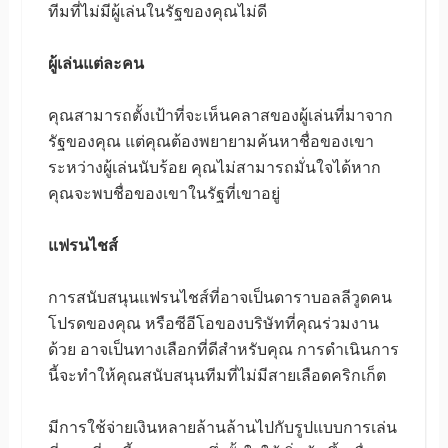
ทีมที่ไม่มีผู้เล่นในรัฐของคุณไม่ดี
ผู้เล่นแต่ละคน
คุณสามารถตั้งเป้าที่จะเห็นคลาสของผู้เล่นที่มาจาก
รัฐของคุณ แต่คุณต้องพยายามค้นหาชื่อของเขา
ระหว่างผู้เล่นนับร้อย คุณไม่สามารถมั่นใจได้หาก
คุณจะพบชื่อของเขาในรัฐที่เขาอยู่
แฟรนไชส์
การสนับสนุนแฟรนไชส์ที่อาจเป็นดาราบอลลีวูดคน
โปรดของคุณ หรือซีอีโอของบริษัทที่คุณร่วมงาน
ด้วย อาจเป็นทางเลือกที่ดีสำหรับคุณ การดำเนินการ
นี้จะทำให้คุณสนับสนุนทีมที่ไม่มีสายเลือดคริกเก็ต
มีการใช้จ่ายเงินหลายล้านล้านไปกับรูปแบบการเล่น