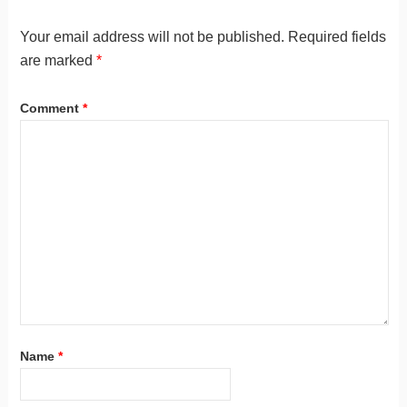
Your email address will not be published.
Required fields
are marked
*
Comment
*
Name
*