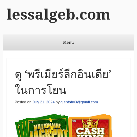
lessalgeb.com
Menu
Skip to content
ดู ‘พรีเมียร์ลีกอินเดีย’
ในการโยน
Posted on
July 21, 2024
by
glentoby3@gmail.com