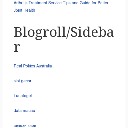
Arthritis Treatment Service Tips and Guide for Better
Joint Health
Blogroll/Sideba
r
Real Pokies Australia
slot gacor
Lunatogel
data macau
шлюхи киев