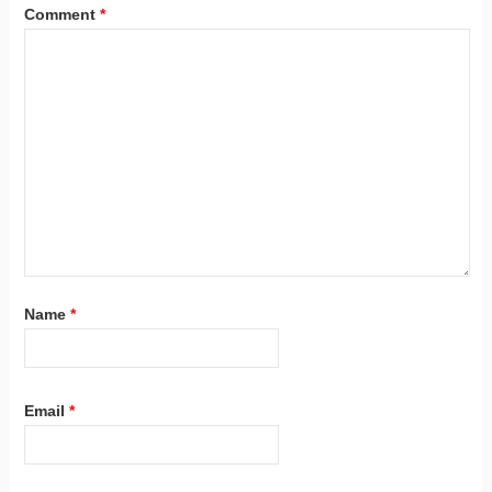
Comment
*
Name
*
Email
*