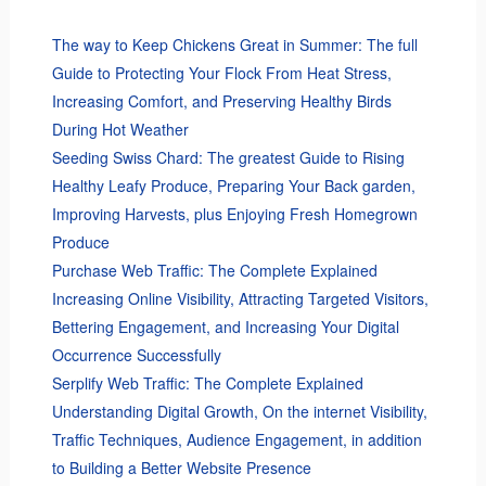
The way to Keep Chickens Great in Summer: The full
Guide to Protecting Your Flock From Heat Stress,
Increasing Comfort, and Preserving Healthy Birds
During Hot Weather
Seeding Swiss Chard: The greatest Guide to Rising
Healthy Leafy Produce, Preparing Your Back garden,
Improving Harvests, plus Enjoying Fresh Homegrown
Produce
Purchase Web Traffic: The Complete Explained
Increasing Online Visibility, Attracting Targeted Visitors,
Bettering Engagement, and Increasing Your Digital
Occurrence Successfully
Serplify Web Traffic: The Complete Explained
Understanding Digital Growth, On the internet Visibility,
Traffic Techniques, Audience Engagement, in addition
to Building a Better Website Presence