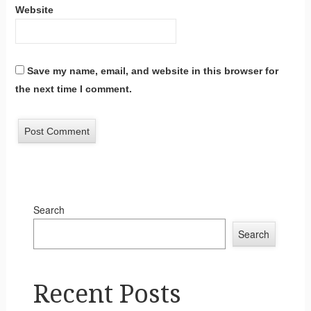
Website
Save my name, email, and website in this browser for
the next time I comment.
Search
Search
Recent Posts