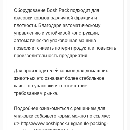
Оборудование BoshiPack подходит для
фасовки кормов различной фракции и
плотности. Благодаря автоматическому
управлению и устойчивой конструкции,
автоматическая упаковочная машина
позволяет снизить потери продукта и повысить
производительность предприятия.
Для производителей кормов для домашних
животных это означает более стабильное
качество упаковки и соответствие
требованиям рынка.
Подробнее ознакомиться с решением для
упаковки собачьего корма можно по ссылке:
👉 https://www.boshipack.ru/granule-packing-