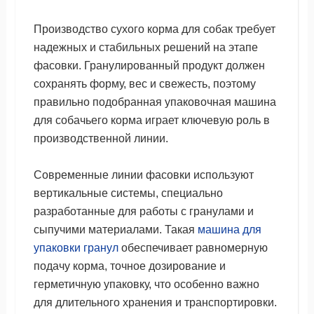
Производство сухого корма для собак требует
надежных и стабильных решений на этапе
фасовки. Гранулированный продукт должен
сохранять форму, вес и свежесть, поэтому
правильно подобранная упаковочная машина
для собачьего корма играет ключевую роль в
производственной линии.
Современные линии фасовки используют
вертикальные системы, специально
разработанные для работы с гранулами и
сыпучими материалами. Такая
машина для
упаковки гранул
обеспечивает равномерную
подачу корма, точное дозирование и
герметичную упаковку, что особенно важно
для длительного хранения и транспортировки.